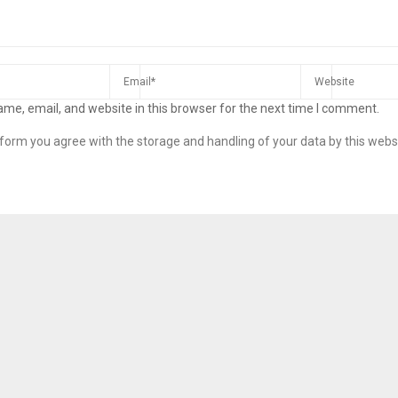
me, email, and website in this browser for the next time I comment.
s form you agree with the storage and handling of your data by this webs