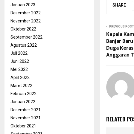
Januari 2023
SHARE
Desember 2022
November 2022
PREVIOUS POST
Oktober 2022
Kepala Kamp
September 2022
Banjar Baru
Agustus 2022
Duga Keras
Anggaran T
Juli 2022
Juni 2022
Mei 2022
April 2022
Maret 2022
Februari 2022
Januari 2022
Desember 2021
RELATED PO
November 2021
Oktober 2021