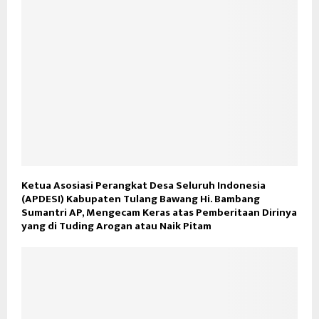
Ketua Asosiasi Perangkat Desa Seluruh Indonesia
(APDESI) Kabupaten Tulang Bawang Hi. Bambang
Sumantri AP, Mengecam Keras atas Pemberitaan Dirinya
yang di Tuding Arogan atau Naik Pitam