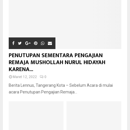
PENUTUPAN SEMENTARA PENGAJIAN
REMAJA MUSHOLLAH NURUL HIDAYAH
KARENA...
Maret 12, 2022
0
Berita Lennus, Tangerang Kota – Sebelum Acara di mulai
acara Penutupan Pengajian Remaja...