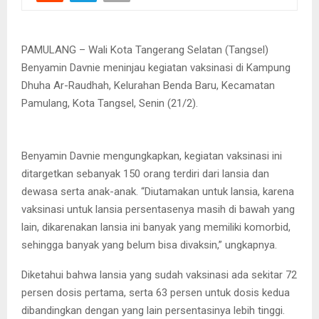
PAMULANG – Wali Kota Tangerang Selatan (Tangsel)
Benyamin Davnie meninjau kegiatan vaksinasi di Kampung
Dhuha Ar-Raudhah, Kelurahan Benda Baru, Kecamatan
Pamulang, Kota Tangsel, Senin (21/2).
Benyamin Davnie mengungkapkan, kegiatan vaksinasi ini
ditargetkan sebanyak 150 orang terdiri dari lansia dan
dewasa serta anak-anak. “Diutamakan untuk lansia, karena
vaksinasi untuk lansia persentasenya masih di bawah yang
lain, dikarenakan lansia ini banyak yang memiliki komorbid,
sehingga banyak yang belum bisa divaksin,” ungkapnya.
Diketahui bahwa lansia yang sudah vaksinasi ada sekitar 72
persen dosis pertama, serta 63 persen untuk dosis kedua
dibandingkan dengan yang lain persentasinya lebih tinggi.