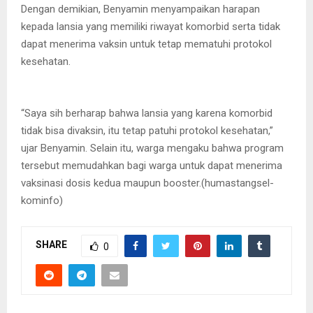
Dengan demikian, Benyamin menyampaikan harapan
kepada lansia yang memiliki riwayat komorbid serta tidak
dapat menerima vaksin untuk tetap mematuhi protokol
kesehatan.
“Saya sih berharap bahwa lansia yang karena komorbid
tidak bisa divaksin, itu tetap patuhi protokol kesehatan,”
ujar Benyamin. Selain itu, warga mengaku bahwa program
tersebut memudahkan bagi warga untuk dapat menerima
vaksinasi dosis kedua maupun booster.(humastangsel-
kominfo)
SHARE
0