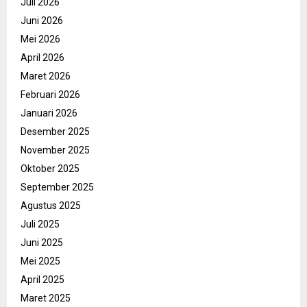
Juli 2026
Juni 2026
Mei 2026
April 2026
Maret 2026
Februari 2026
Januari 2026
Desember 2025
November 2025
Oktober 2025
September 2025
Agustus 2025
Juli 2025
Juni 2025
Mei 2025
April 2025
Maret 2025