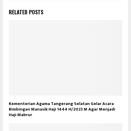
RELATED POSTS
Kementerian Agama Tangerang Selatan Gelar Acara
Bimbingan Manasik Haji 1444 H/2023 M Agar Menjadi
Haji Mabrur