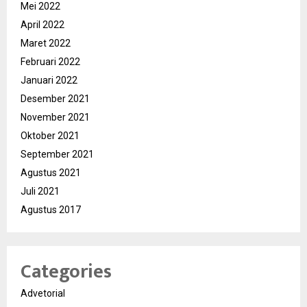
Mei 2022
April 2022
Maret 2022
Februari 2022
Januari 2022
Desember 2021
November 2021
Oktober 2021
September 2021
Agustus 2021
Juli 2021
Agustus 2017
Categories
Advetorial