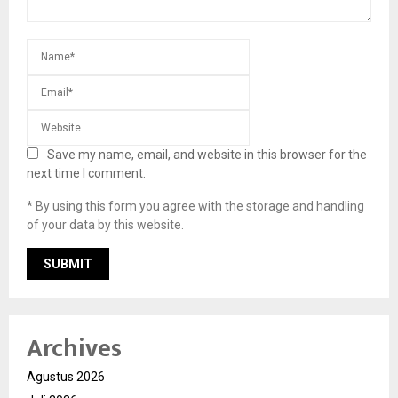
Save my name, email, and website in this browser for the
next time I comment.
* By using this form you agree with the storage and handling
of your data by this website.
Archives
Agustus 2026