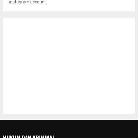
instagram account.
HUKUM DAN KRIMINAL