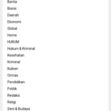
Berita
Bisnis
Daerah
Ekonomi
Global
Home
HUKUM
Hukum & Kriminal
Kesehatan
Kriminal
Kuliner
Ormas
Pendidikan
Politik
Redaksi
Religi
Seni & Budaya