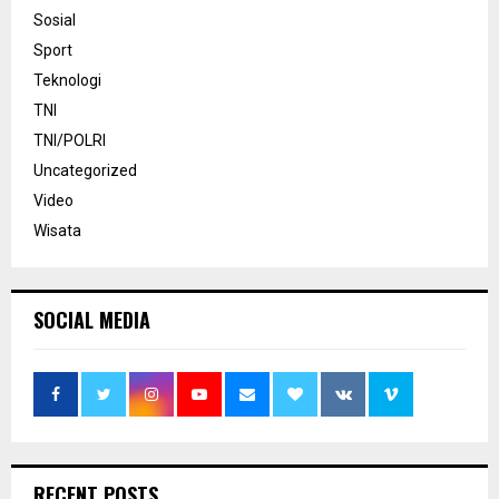
Sosial
Sport
Teknologi
TNI
TNI/POLRI
Uncategorized
Video
Wisata
SOCIAL MEDIA
RECENT POSTS