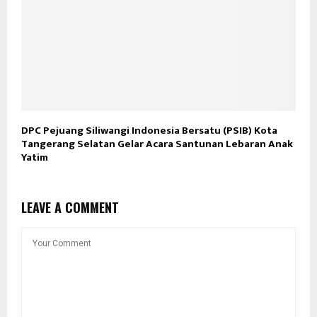
DPC Pejuang Siliwangi Indonesia Bersatu (PSIB) Kota
Tangerang Selatan Gelar Acara Santunan Lebaran Anak
Yatim
LEAVE A COMMENT