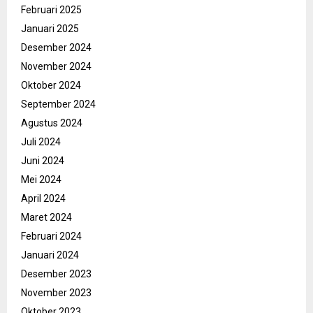
Februari 2025
Januari 2025
Desember 2024
November 2024
Oktober 2024
September 2024
Agustus 2024
Juli 2024
Juni 2024
Mei 2024
April 2024
Maret 2024
Februari 2024
Januari 2024
Desember 2023
November 2023
Oktober 2023