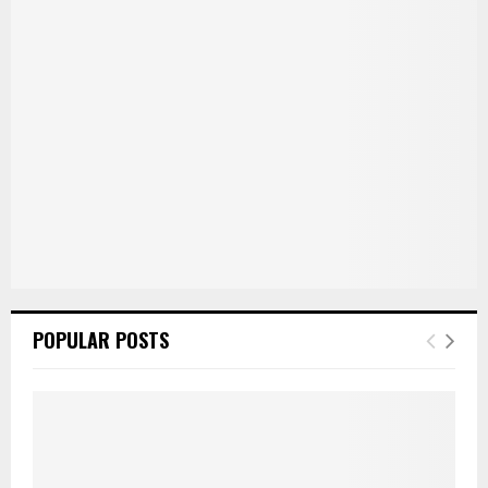
POPULAR POSTS