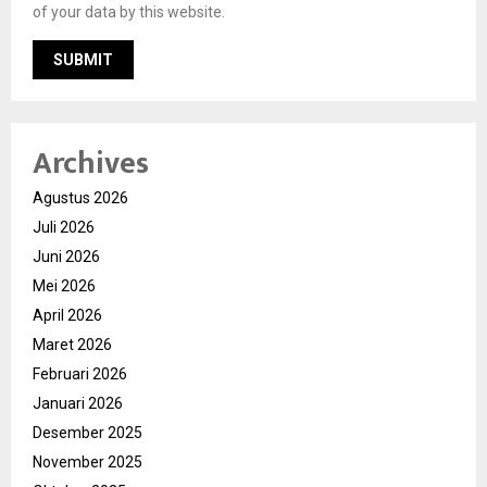
of your data by this website.
Archives
Agustus 2026
Juli 2026
Juni 2026
Mei 2026
April 2026
Maret 2026
Februari 2026
Januari 2026
Desember 2025
November 2025