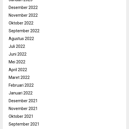
Desember 2022
November 2022
Oktober 2022
September 2022
Agustus 2022
Juli 2022
Juni 2022
Mei 2022
April 2022
Maret 2022
Februari 2022
Januari 2022
Desember 2021
November 2021
Oktober 2021
September 2021