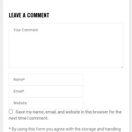
LEAVE A COMMENT
Save my name, email, and website in this browser for the
next time I comment.
* By using this form you agree with the storage and handling