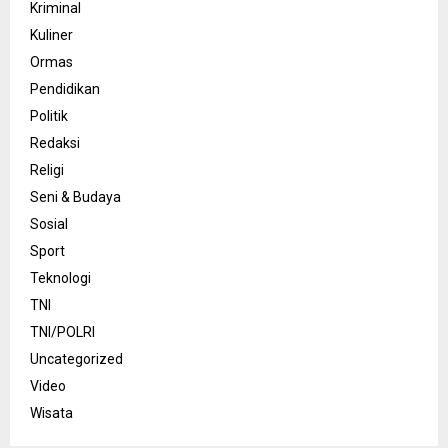
Kriminal
Kuliner
Ormas
Pendidikan
Politik
Redaksi
Religi
Seni & Budaya
Sosial
Sport
Teknologi
TNI
TNI/POLRI
Uncategorized
Video
Wisata