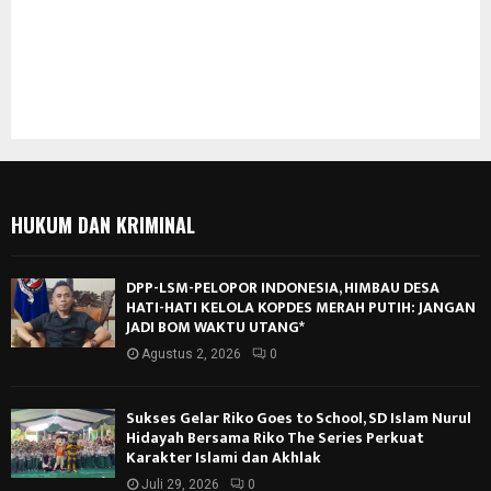
HUKUM DAN KRIMINAL
DPP-LSM-PELOPOR INDONESIA, HIMBAU DESA
HATI-HATI KELOLA KOPDES MERAH PUTIH: JANGAN
JADI BOM WAKTU UTANG*
Agustus 2, 2026
0
Sukses Gelar Riko Goes to School, SD Islam Nurul
Hidayah Bersama Riko The Series Perkuat
Karakter Islami dan Akhlak
Juli 29, 2026
0