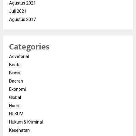
Agustus 2021
Juli 2021
Agustus 2017
Categories
Advetorial
Berita
Bisnis
Daerah
Ekonomi
Global
Home
HUKUM
Hukum & Kriminal
Kesehatan