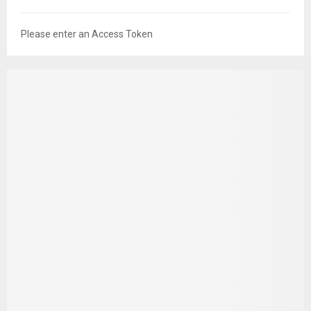
Please enter an Access Token