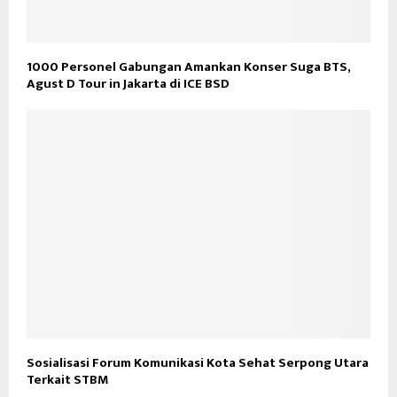
1000 Personel Gabungan Amankan Konser Suga BTS,
Agust D Tour in Jakarta di ICE BSD
Sosialisasi Forum Komunikasi Kota Sehat Serpong Utara
Terkait STBM