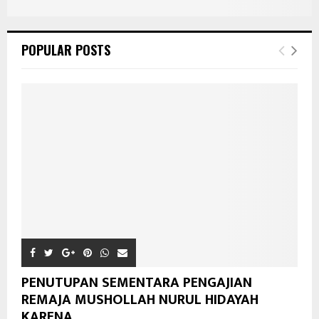
POPULAR POSTS
PENUTUPAN SEMENTARA PENGAJIAN
REMAJA MUSHOLLAH NURUL HIDAYAH
KARENA...