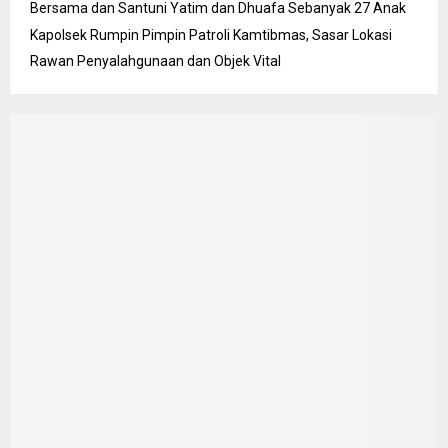
Bersama dan Santuni Yatim dan Dhuafa Sebanyak 27 Anak
Kapolsek Rumpin Pimpin Patroli Kamtibmas, Sasar Lokasi
Rawan Penyalahgunaan dan Objek Vital