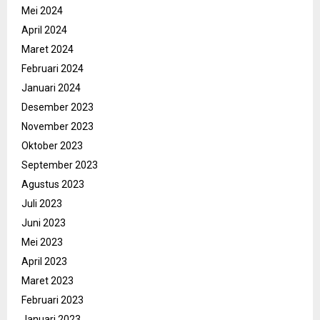
Mei 2024
April 2024
Maret 2024
Februari 2024
Januari 2024
Desember 2023
November 2023
Oktober 2023
September 2023
Agustus 2023
Juli 2023
Juni 2023
Mei 2023
April 2023
Maret 2023
Februari 2023
Januari 2023