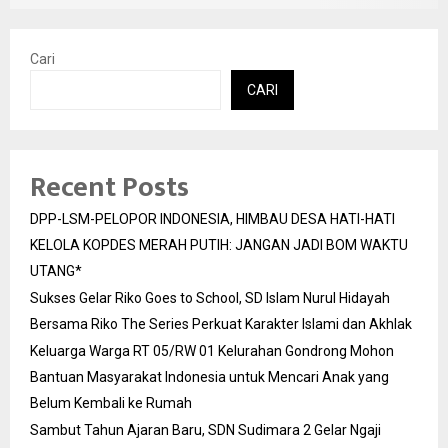
Cari
CARI
Recent Posts
DPP-LSM-PELOPOR INDONESIA, HIMBAU DESA HATI-HATI
KELOLA KOPDES MERAH PUTIH: JANGAN JADI BOM WAKTU
UTANG*
Sukses Gelar Riko Goes to School, SD Islam Nurul Hidayah
Bersama Riko The Series Perkuat Karakter Islami dan Akhlak
Keluarga Warga RT 05/RW 01 Kelurahan Gondrong Mohon
Bantuan Masyarakat Indonesia untuk Mencari Anak yang
Belum Kembali ke Rumah
Sambut Tahun Ajaran Baru, SDN Sudimara 2 Gelar Ngaji