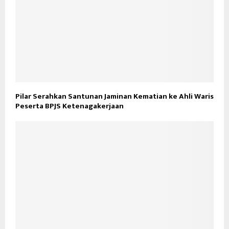
Pilar Serahkan Santunan Jaminan Kematian ke Ahli Waris
Peserta BPJS Ketenagakerjaan