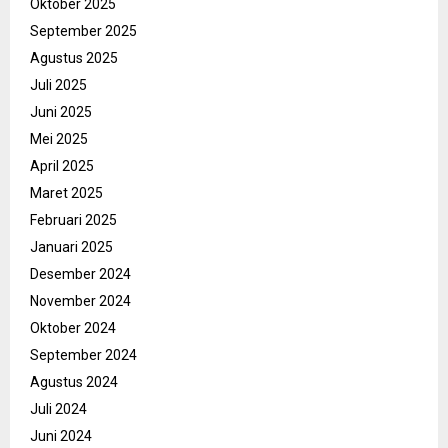
Oktober 2025
September 2025
Agustus 2025
Juli 2025
Juni 2025
Mei 2025
April 2025
Maret 2025
Februari 2025
Januari 2025
Desember 2024
November 2024
Oktober 2024
September 2024
Agustus 2024
Juli 2024
Juni 2024