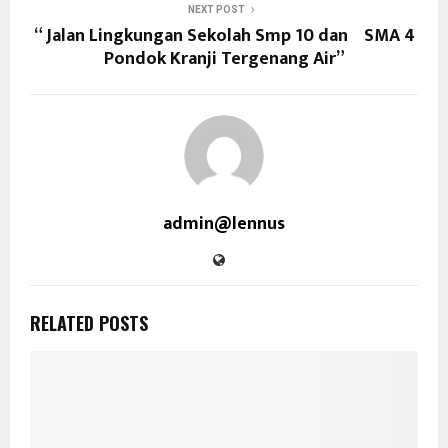
NEXT POST
“ Jalan Lingkungan Sekolah Smp 10 dan SMA 4
Pondok Kranji Tergenang Air”
admin@lennus
RELATED POSTS