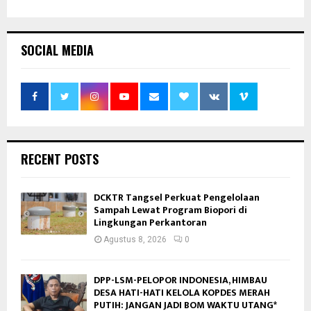
SOCIAL MEDIA
RECENT POSTS
DCKTR Tangsel Perkuat Pengelolaan
Sampah Lewat Program Biopori di
Lingkungan Perkantoran
Agustus 8, 2026
0
DPP-LSM-PELOPOR INDONESIA, HIMBAU
DESA HATI-HATI KELOLA KOPDES MERAH
PUTIH: JANGAN JADI BOM WAKTU UTANG*