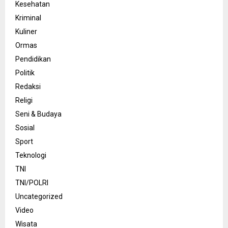
Kesehatan
Kriminal
Kuliner
Ormas
Pendidikan
Politik
Redaksi
Religi
Seni & Budaya
Sosial
Sport
Teknologi
TNI
TNI/POLRI
Uncategorized
Video
Wisata