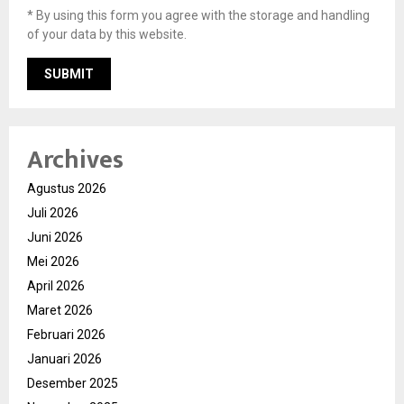
* By using this form you agree with the storage and handling
of your data by this website.
Archives
Agustus 2026
Juli 2026
Juni 2026
Mei 2026
April 2026
Maret 2026
Februari 2026
Januari 2026
Desember 2025