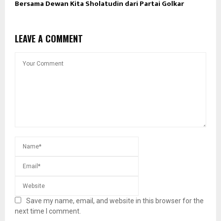
Bersama Dewan Kita Sholatudin dari Partai Golkar
LEAVE A COMMENT
Save my name, email, and website in this browser for the
next time I comment.