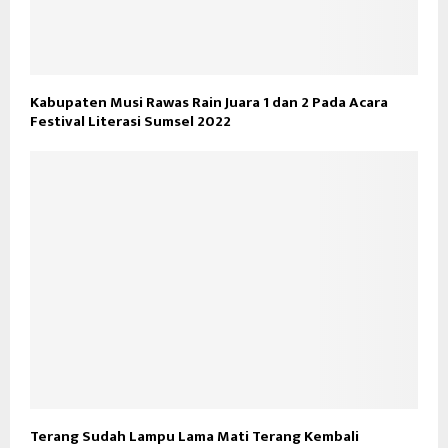
Kabupaten Musi Rawas Rain Juara 1 dan 2 Pada Acara
Festival Literasi Sumsel 2022
Terang Sudah Lampu Lama Mati Terang Kembali