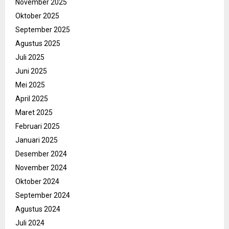
November 2025
Oktober 2025
September 2025
Agustus 2025
Juli 2025
Juni 2025
Mei 2025
April 2025
Maret 2025
Februari 2025
Januari 2025
Desember 2024
November 2024
Oktober 2024
September 2024
Agustus 2024
Juli 2024