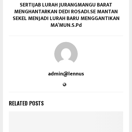
SERTIJAB LURAH JURANGMANGU BARAT
MENGHANTARKAN DEDI ROSADI.SE MANTAN
SEKEL MENJADI LURAH BARU MENGGANTIKAN
MA’MUN.S.Pd
admin@lennus
RELATED POSTS