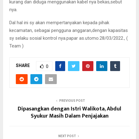
kurang dan diduga menggunakan kabel nya bekas,sebut
nya.
Dal hal ini sy akan mempertanyakan kepada pihak
kecamatan, sebagai pengguna anggaran,dengan kapasitas
sy selaku sosial kontrol nya.papar as.utomo.28/03/2022., (
Team )
SHARE
0
PREVIOUS POST
Dipasangkan dengan Istri Walikota, Abdul
Syukur Masih Dalam Penjajakan
NEXT POST