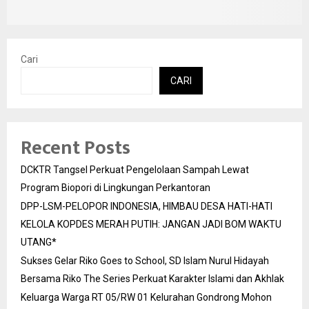
Cari
CARI
Recent Posts
DCKTR Tangsel Perkuat Pengelolaan Sampah Lewat
Program Biopori di Lingkungan Perkantoran
DPP-LSM-PELOPOR INDONESIA, HIMBAU DESA HATI-HATI
KELOLA KOPDES MERAH PUTIH: JANGAN JADI BOM WAKTU
UTANG*
Sukses Gelar Riko Goes to School, SD Islam Nurul Hidayah
Bersama Riko The Series Perkuat Karakter Islami dan Akhlak
Keluarga Warga RT 05/RW 01 Kelurahan Gondrong Mohon