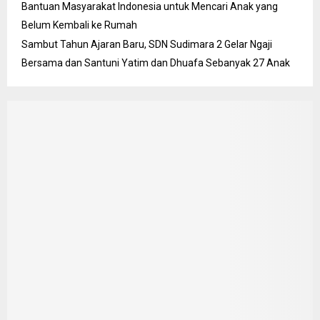
Bantuan Masyarakat Indonesia untuk Mencari Anak yang
Belum Kembali ke Rumah
Sambut Tahun Ajaran Baru, SDN Sudimara 2 Gelar Ngaji
Bersama dan Santuni Yatim dan Dhuafa Sebanyak 27 Anak