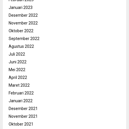
Januari 2023
Desember 2022
November 2022
Oktober 2022
September 2022
Agustus 2022
Juli 2022
Juni 2022
Mei 2022
April 2022
Maret 2022
Februari 2022
Januari 2022
Desember 2021
November 2021
Oktober 2021