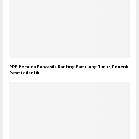
RPP Pemuda Pancasila Ranting Pamulang Timur, Bonenk
Resmi dilantik