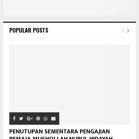
POPULAR POSTS
PENUTUPAN SEMENTARA PENGAJIAN