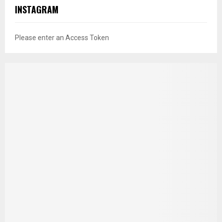
INSTAGRAM
Please enter an Access Token