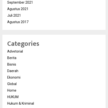
September 2021
Agustus 2021
Juli 2021
Agustus 2017
Categories
Advetorial
Berita
Bisnis
Daerah
Ekonomi
Global
Home
HUKUM
Hukum & Kriminal