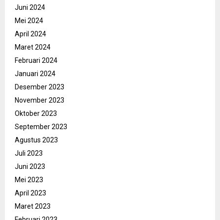
Juni 2024
Mei 2024
April 2024
Maret 2024
Februari 2024
Januari 2024
Desember 2023
November 2023
Oktober 2023
September 2023
Agustus 2023
Juli 2023
Juni 2023
Mei 2023
April 2023
Maret 2023
Februari 2023