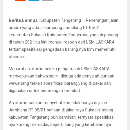
Berita Lennus
, Kabupaten Tangerang – Penerangan jalan
umum yang ada di kampung Jamblang RT 05/01
kecamatan Sukadiri Kabupaten Tangerang yang di pasang
di tahun 2021 itu kini menuai respon dari LSM LASKARA
terkait spesifikasi pengadaan barang nya blm memenuhi
standard.
Menurut.as.utomo selaku pengurus di LSM LASKARA
menyebutkan bahwa;hal ini diduga ada penyalah gunaan
wewenang terkait spesifikasi barang,yang di pakai dan
digunakan untuk penerangan tersebut.
As.utomo bahkan menyebut kan tidak hanya di jalan
Jamblang RT 05/01 bahkan di jalan raya Sukadiri-talang
kabupaten Tangerang pun demikian, ternyata spesifikasi
nya kurang memadai, seperti tiang yang ketebalan nya