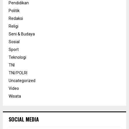
Pendidikan
Politik
Redaksi
Religi
Seni & Budaya
Sosial
Sport
Teknologi
TNI
TNI/POLRI
Uncategorized
Video
Wisata
SOCIAL MEDIA