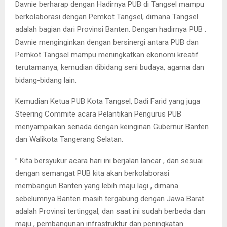
Davnie berharap dengan Hadirnya PUB di Tangsel mampu
berkolaborasi dengan Pemkot Tangsel, dimana Tangsel
adalah bagian dari Provinsi Banten. Dengan hadirnya PUB .
Davnie menginginkan dengan bersinergi antara PUB dan
Pemkot Tangsel mampu meningkatkan ekonomi kreatif
terutamanya, kemudian dibidang seni budaya, agama dan
bidang-bidang lain.
Kemudian Ketua PUB Kota Tangsel, Dadi Farid yang juga
Steering Commite acara Pelantikan Pengurus PUB
menyampaikan senada dengan keinginan Gubernur Banten
dan Walikota Tangerang Selatan.
” Kita bersyukur acara hari ini berjalan lancar , dan sesuai
dengan semangat PUB kita akan berkolaborasi
membangun Banten yang lebih maju lagi , dimana
sebelumnya Banten masih tergabung dengan Jawa Barat
adalah Provinsi tertinggal, dan saat ini sudah berbeda dan
maju , pembangunan infrastruktur dan peningkatan