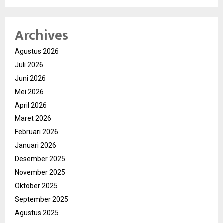
Archives
Agustus 2026
Juli 2026
Juni 2026
Mei 2026
April 2026
Maret 2026
Februari 2026
Januari 2026
Desember 2025
November 2025
Oktober 2025
September 2025
Agustus 2025