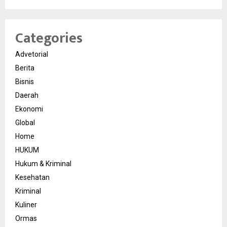
Categories
Advetorial
Berita
Bisnis
Daerah
Ekonomi
Global
Home
HUKUM
Hukum & Kriminal
Kesehatan
Kriminal
Kuliner
Ormas