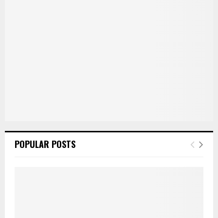
POPULAR POSTS