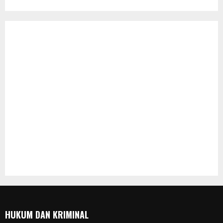
HUKUM DAN KRIMINAL