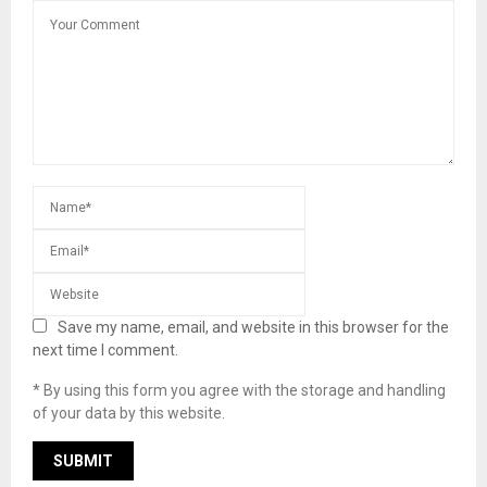
Save my name, email, and website in this browser for the
next time I comment.
* By using this form you agree with the storage and handling
of your data by this website.