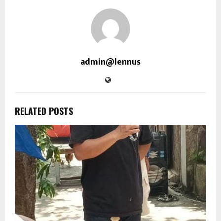
admin@lennus
RELATED POSTS