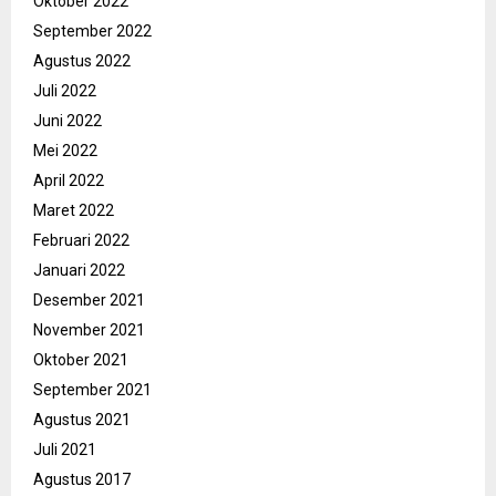
Oktober 2022
September 2022
Agustus 2022
Juli 2022
Juni 2022
Mei 2022
April 2022
Maret 2022
Februari 2022
Januari 2022
Desember 2021
November 2021
Oktober 2021
September 2021
Agustus 2021
Juli 2021
Agustus 2017