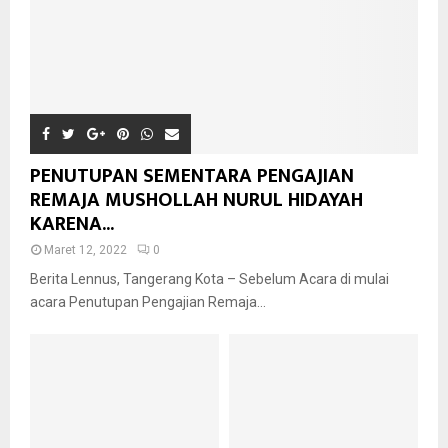
PENUTUPAN SEMENTARA PENGAJIAN
REMAJA MUSHOLLAH NURUL HIDAYAH
KARENA...
Maret 12, 2022
0
Berita Lennus, Tangerang Kota – Sebelum Acara di mulai
acara Penutupan Pengajian Remaja...