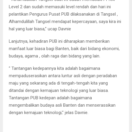
Level 2 dan sudah memasuki level rendah dan hari ini
pelantikan Pengurus Pusat PUB dilaksanakan di Tangsel ,
Alhamdulillah Tangsel mendapat kepercayaan, saya kira ini
hal yang luar biasa,” ucap Davnie
Lanjutnya, kehadiran PUB ini diharapkan memberikan
manfaat luar biasa bagi Banten, baik dari bidang ekonomi,
budaya, agama , olah raga dan bidang yang lain.
” Tantangan kedepannya kita adalah bagaimana
mempaduserasikan antara luntur asli dengan peradaban
maju yang sekarang ada di tengah-tengah kita yang
ditandai dengan kemajuan teknologi yang luar biasa.
Tantangan PUB kedepan adalah bagaimana
mengembalikan budaya asli Banten dan menserassikan
dengan kemajuan teknologi,” jelas Davnie.