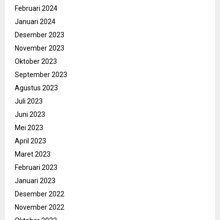
Februari 2024
Januari 2024
Desember 2023
November 2023
Oktober 2023
September 2023
Agustus 2023
Juli 2023
Juni 2023
Mei 2023
April 2023
Maret 2023
Februari 2023
Januari 2023
Desember 2022
November 2022