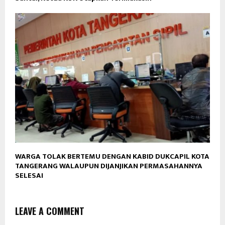
WARGA TOLAK BERTEMU DENGAN KABID DUKCAPIL KOTA
TANGERANG WALAUPUN DIJANJIKAN PERMASAHANNYA
SELESAI
LEAVE A COMMENT