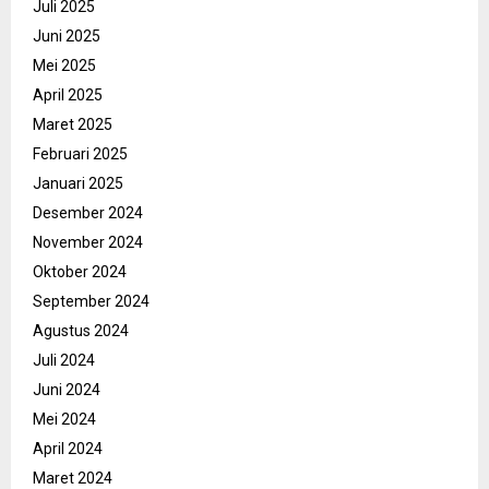
Juli 2025
Juni 2025
Mei 2025
April 2025
Maret 2025
Februari 2025
Januari 2025
Desember 2024
November 2024
Oktober 2024
September 2024
Agustus 2024
Juli 2024
Juni 2024
Mei 2024
April 2024
Maret 2024