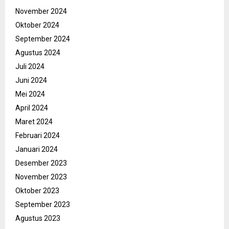
November 2024
Oktober 2024
September 2024
Agustus 2024
Juli 2024
Juni 2024
Mei 2024
April 2024
Maret 2024
Februari 2024
Januari 2024
Desember 2023
November 2023
Oktober 2023
September 2023
Agustus 2023