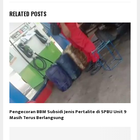
RELATED POSTS
Pengecoran BBM Subsidi Jenis Pertalite di SPBU Unit 9
Masih Terus Berlangsung