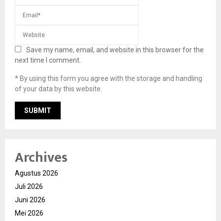
Save my name, email, and website in this browser for the
next time I comment.
* By using this form you agree with the storage and handling
of your data by this website.
Archives
Agustus 2026
Juli 2026
Juni 2026
Mei 2026