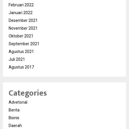
Februari 2022
Januari 2022
Desember 2021
November 2021
Oktober 2021
September 2021
Agustus 2021
Juli 2021
Agustus 2017
Categories
Advetorial
Berita
Bisnis
Daerah