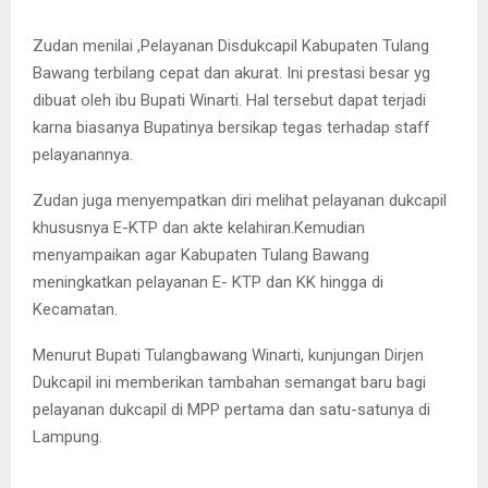
Zudan menilai ,Pelayanan Disdukcapil Kabupaten Tulang
Bawang terbilang cepat dan akurat. Ini prestasi besar yg
dibuat oleh ibu Bupati Winarti. Hal tersebut dapat terjadi
karna biasanya Bupatinya bersikap tegas terhadap staff
pelayanannya.
Zudan juga menyempatkan diri melihat pelayanan dukcapil
khususnya E-KTP dan akte kelahiran.Kemudian
menyampaikan agar Kabupaten Tulang Bawang
meningkatkan pelayanan E- KTP dan KK hingga di
Kecamatan.
Menurut Bupati Tulangbawang Winarti, kunjungan Dirjen
Dukcapil ini memberikan tambahan semangat baru bagi
pelayanan dukcapil di MPP pertama dan satu-satunya di
Lampung.