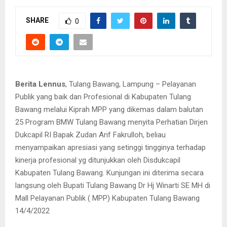
SHARE
0
Berita Lennus
, Tulang Bawang, Lampung – Pelayanan
Publik yang baik dan Profesional di Kabupaten Tulang
Bawang melalui Kiprah MPP yang dikemas dalam balutan
25 Program BMW Tulang Bawang menyita Perhatian Dirjen
Dukcapil RI Bapak Zudan Arif Fakrulloh, beliau
menyampaikan apresiasi yang setinggi tingginya terhadap
kinerja profesional yg ditunjukkan oleh Disdukcapil
Kabupaten Tulang Bawang. Kunjungan ini diterima secara
langsung oleh Bupati Tulang Bawang Dr Hj Winarti SE MH di
Mall Pelayanan Publik ( MPP) Kabupaten Tulang Bawang
14/4/2022