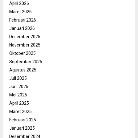
April 2026
Maret 2026
Februari 2026
Januari 2026
Desember 2025
November 2025
Oktober 2025
September 2025
Agustus 2025
Juli 2025
Juni 2025
Mei 2025
April 2025
Maret 2025
Februari 2025
Januari 2025
Desember 2024