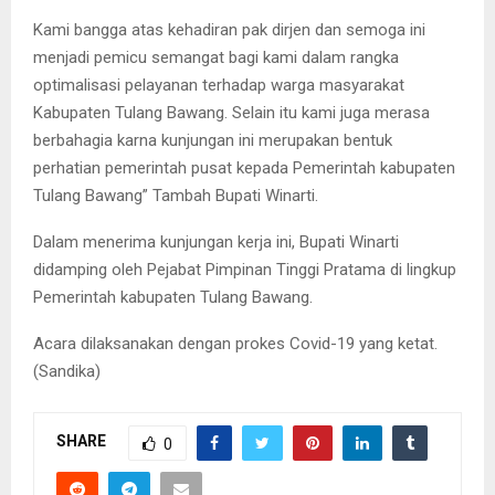
Kami bangga atas kehadiran pak dirjen dan semoga ini
menjadi pemicu semangat bagi kami dalam rangka
optimalisasi pelayanan terhadap warga masyarakat
Kabupaten Tulang Bawang. Selain itu kami juga merasa
berbahagia karna kunjungan ini merupakan bentuk
perhatian pemerintah pusat kepada Pemerintah kabupaten
Tulang Bawang” Tambah Bupati Winarti.
Dalam menerima kunjungan kerja ini, Bupati Winarti
didamping oleh Pejabat Pimpinan Tinggi Pratama di lingkup
Pemerintah kabupaten Tulang Bawang.
Acara dilaksanakan dengan prokes Covid-19 yang ketat.
(Sandika)
SHARE
0