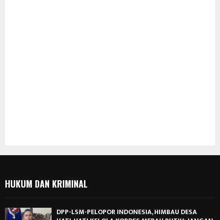
HUKUM DAN KRIMINAL
DPP-LSM-PELOPOR INDONESIA, HIMBAU DESA