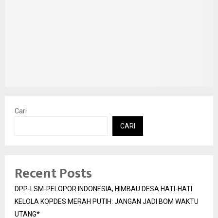
Cari
CARI
Recent Posts
DPP-LSM-PELOPOR INDONESIA, HIMBAU DESA HATI-HATI
KELOLA KOPDES MERAH PUTIH: JANGAN JADI BOM WAKTU
UTANG*