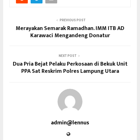
PREVIOUS POST
Merayakan Semarak Ramadhan. IMM ITB AD
Karawaci Mengandeng Donatur
NEXT POST
Dua Pria Bejat Pelaku Perkosaan di Bekuk Unit
PPA Sat Reskrim Polres Lampung Utara
admin@lennus