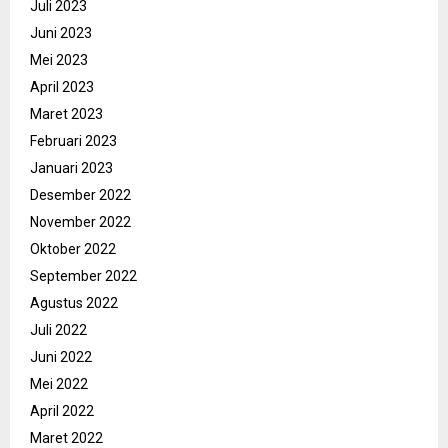
Juli 2023
Juni 2023
Mei 2023
April 2023
Maret 2023
Februari 2023
Januari 2023
Desember 2022
November 2022
Oktober 2022
September 2022
Agustus 2022
Juli 2022
Juni 2022
Mei 2022
April 2022
Maret 2022