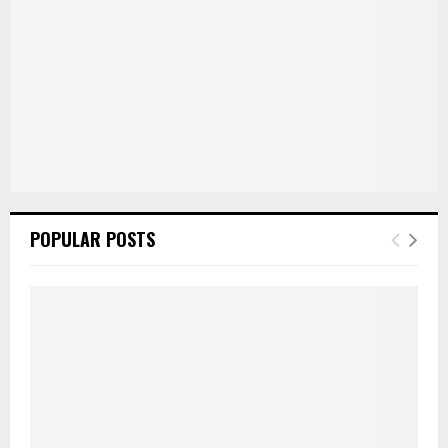
POPULAR POSTS