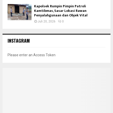
Kapolsek Rumpin Pimpin Patroli
Kamtibmas, Sasar Lokasi Rawan
Penyalahgunaan dan Objek Vital
Juli 20, 2026
0
INSTAGRAM
Please enter an Access Token