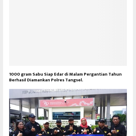
1000 gram Sabu Siap Edar di Malam Pergantian Tahun
Berhasil Diamankan Polres Tangsel.