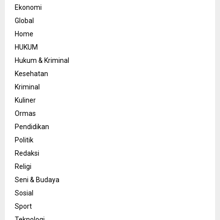
Ekonomi
Global
Home
HUKUM
Hukum & Kriminal
Kesehatan
Kriminal
Kuliner
Ormas
Pendidikan
Politik
Redaksi
Religi
Seni & Budaya
Sosial
Sport
Teknologi