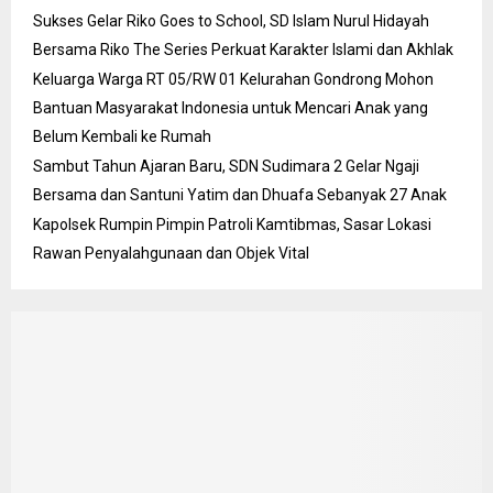
Sukses Gelar Riko Goes to School, SD Islam Nurul Hidayah
Bersama Riko The Series Perkuat Karakter Islami dan Akhlak
Keluarga Warga RT 05/RW 01 Kelurahan Gondrong Mohon
Bantuan Masyarakat Indonesia untuk Mencari Anak yang
Belum Kembali ke Rumah
Sambut Tahun Ajaran Baru, SDN Sudimara 2 Gelar Ngaji
Bersama dan Santuni Yatim dan Dhuafa Sebanyak 27 Anak
Kapolsek Rumpin Pimpin Patroli Kamtibmas, Sasar Lokasi
Rawan Penyalahgunaan dan Objek Vital