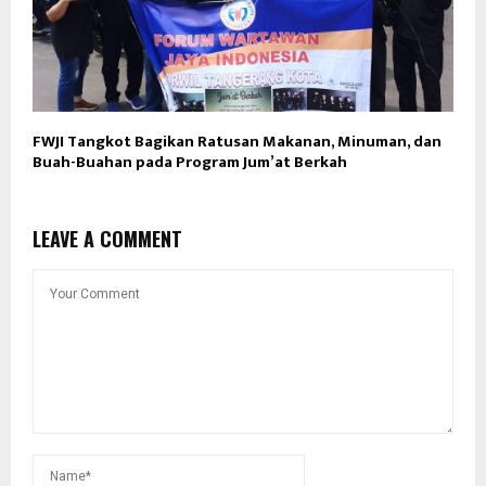
FWJI Tangkot Bagikan Ratusan Makanan, Minuman, dan
Buah-Buahan pada Program Jum’at Berkah
LEAVE A COMMENT