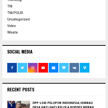
TNI
TNI/POLRI
Uncategorized
Video
Wisata
SOCIAL MEDIA
RECENT POSTS
DPP-LSM-PELOPOR INDONESIA, HIMBAU
DESA HATI-HATI KELOLA KOPDES MERAH