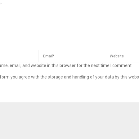
me, email, and website in this browser for the next time I comment.
s form you agree with the storage and handling of your data by this webs