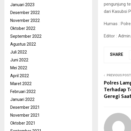
pengunjung te
Januari 2023
dari Kasubsi 
Desember 2022
November 2022
Humas : Polre
Oktober 2022
Editor : Admin
September 2022
Agustus 2022
Juli 2022
SHARE
Juni 2022
Mei 2022
April 2022
PREVIOUS POST
Polres Lam
Maret 2022
Terhadap 
Februari 2022
Geregi Saa
Januari 2022
Desember 2021
November 2021
Oktober 2021